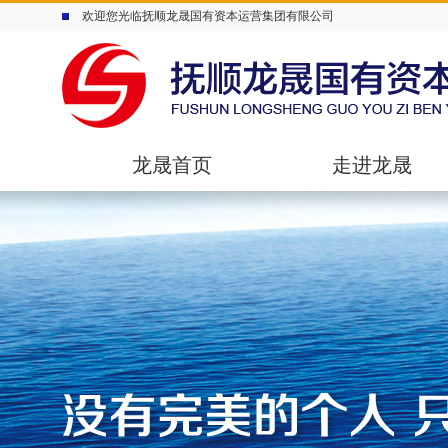
欢迎您光临抚顺龙晟国有资本运营集团有限公司
龙晟首页
走进龙晟