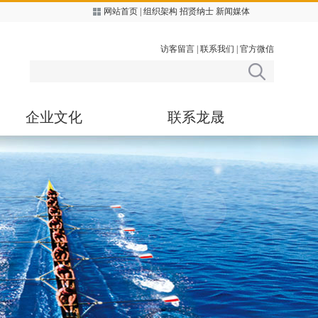
网站首页 | 组织架构 招贤纳士 新闻媒体
访客留言 | 联系我们 | 官方微信
企业文化
联系龙晟