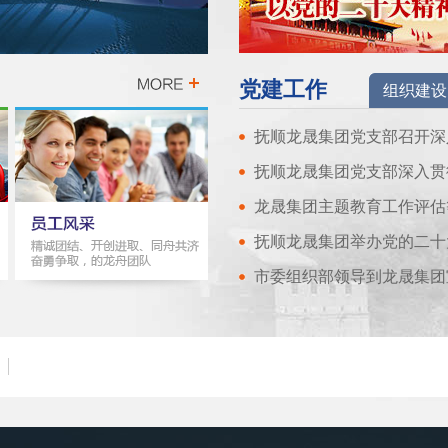
党建工作
组织建设
龙晟集团主题教育工作评估
抚顺龙晟集团举办党的二十
市委组织部领导到龙晟集团